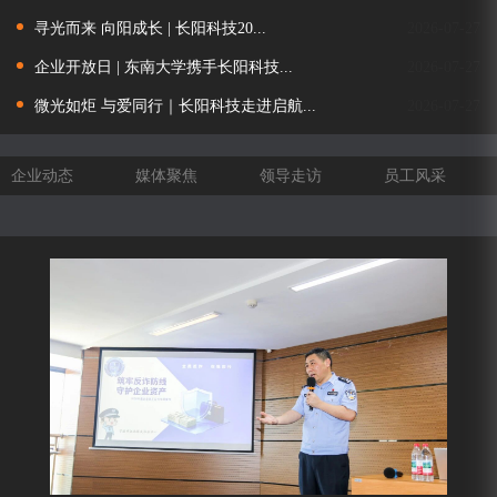
寻光而来 向阳成长 | 长阳科技20...
2026-07-27
企业开放日 | 东南大学携手长阳科技...
2026-07-27
微光如炬 与爱同行｜长阳科技走进启航...
2026-07-27
企业动态
媒体聚焦
领导走访
员工风采