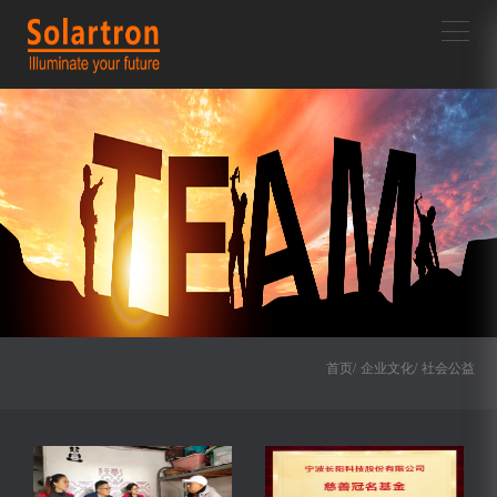
首页/
企业文化/
社会公益