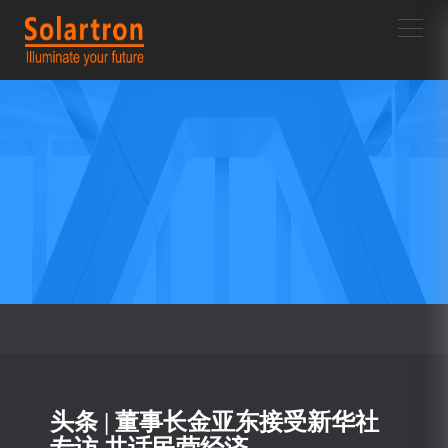
首页/
新闻中心/
新闻详情
头条 | 董事长金亚东接受新华社