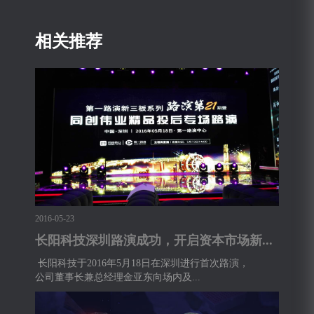
相关推荐
2016-05-23
长阳科技深圳路演成功，开启资本市场新...
长阳科技于2016年5月18日在深圳进行首次路演，
公司董事长兼总经理金亚东向场内及...