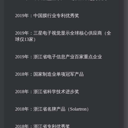
2019年：中国膜行业专利优秀奖
2019年：三星电子视觉显示全球核心供应商（全
球仅13家）
2019年：浙江省电子信息产业百家重点企业
2018年：国家制造业单项冠军产品
2018年：浙江省科学技术进步奖
2018年：浙江省名牌产品（Solartron）
2018年：浙江省专利优秀奖