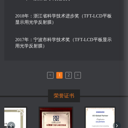
2018年：浙江省科学技术进步奖（TFT-LCD平板
显示用光学反射膜）
2017年：宁波市科学技术奖（TFT-LCD平板显示
用光学反射膜）
<
1
2
>
荣誉证书