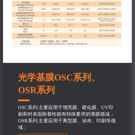
光学基膜OSC系列、
OSR系列
OSC系列:主要应用于增亮膜、硬化膜、UV印
刷和对表面附着性能有特殊要求的薄膜领域；
OSR系列:主要应用于离型膜、涂布、印刷等领
域；