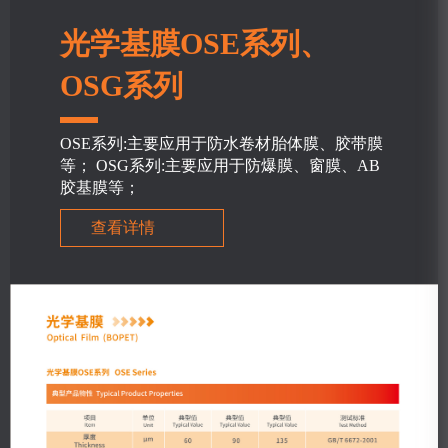
光学基膜OSE系列、
OSG系列
OSE系列:主要应用于防水卷材胎体膜、胶带膜
等； OSG系列:主要应用于防爆膜、窗膜、AB
胶基膜等；
查看详情