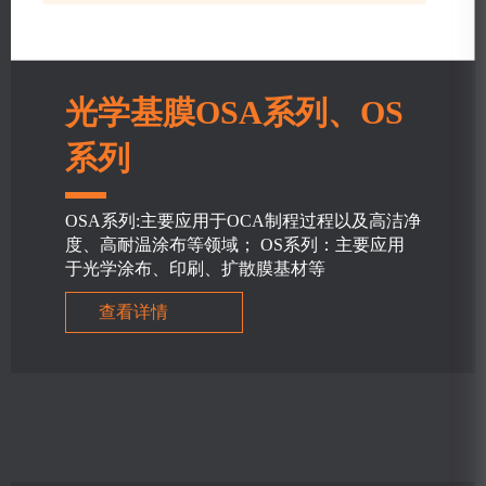
光学基膜OSA系列、OS
系列
OSA系列:主要应用于OCA制程过程以及高洁净
度、高耐温涂布等领域； OS系列：主要应用
于光学涂布、印刷、扩散膜基材等
查看详情