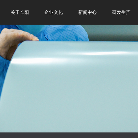
关于长阳
企业文化
新闻中心
研发生产