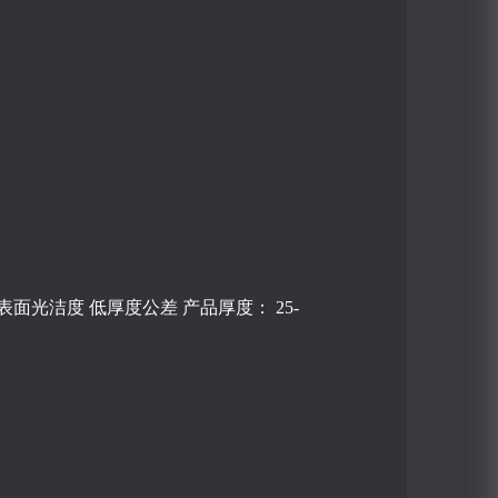
 低厚度公差 产品厚度： 25-