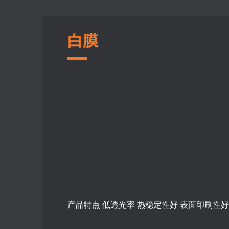
白膜
产品特点 低透光率 热稳定性好 表面印刷性好