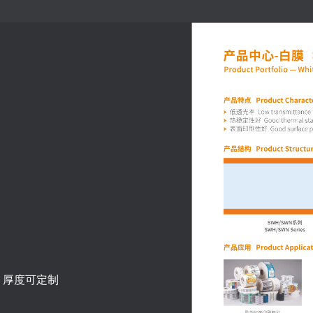
 厚度可定制