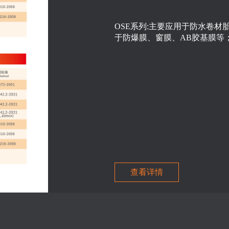
OSE系列:主要应用于防水卷材胎体膜、胶带
于防爆膜、窗膜、AB胶基膜等
查看详情