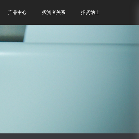
产品中心
投资者关系
招贤纳士