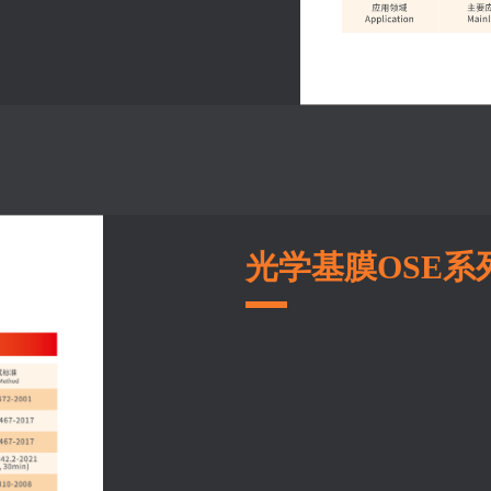
光学基膜OSE系