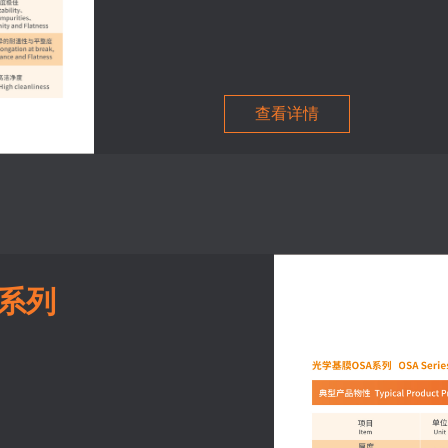
查看详情
S系列