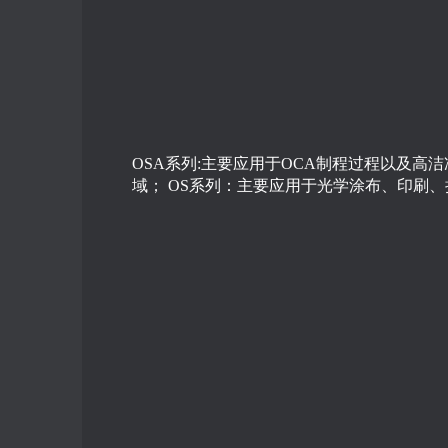
OSA系列:主要应用于OCA制程过程以及高
域； OS系列：主要应用于光学涂布、印刷