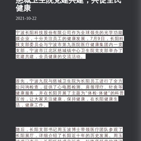
慈城卫生院党建共建，共促全民
健康
2021-10-22
宁波长阳科技股份有限公司作为全球领先的光学功能
膜企业，十分关注员工的健康发展，7月9日，长阳科
技支部委员会与宁波市第九医院医疗健康集团内一党
支部，宁波市江北区慈城镇中心卫生院党支部举办了
党建共建，全员健康的交流活动。
首先，宁波九院与慈城卫生院为长阳员工进行了全方
位问询检查，提供了心电图检测、肩颈理疗、针灸等
健康服务，并在长阳开展了主题为“体检·体健”的科普
宣传，让大家关注健康，保持健康，在长阳健康生
活，健康工作。
随后，长阳支部书记周玉波博士带领医疗团队参观了
长阳展厅，详细介绍了长阳近十年的历史发展。周玉