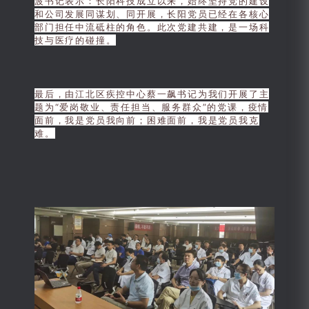
波书记表示：长阳科技成立以来，始终坚持党的建设
和公司发展同谋划、同开展，长阳党员已经在各核心
部门担任中流砥柱的角色。此次党建共建，是一场科
技与医疗的碰撞。
最后，由江北区疾控中心蔡一飙书记为我们开展了主
题为“爱岗敬业、责任担当、服务群众”的党课，疫情
面前，我是党员我向前；困难面前，我是党员我克
难。