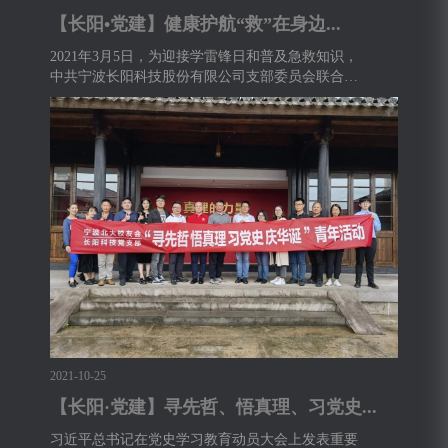
【长阳•党建】健康护航“救”在身边...
2021年3月5日，为迎接学雷锋日和普及急救知识，
中共宁波长阳科技股份有限公司支部委员会联合
宁...
2021-10-25
【长阳·党建】寻先哲、悟真理、习党史...
习近平总书记在党史学习教育动员大会上发表重要