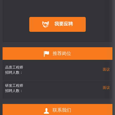
我要应聘
推荐岗位
品质工程师
面议
招聘人数：
研发工程师
面议
招聘人数：
联系我们