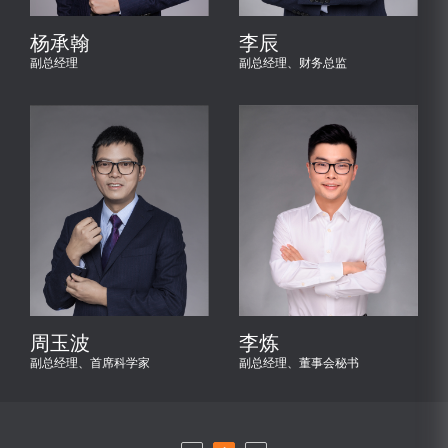
杨承翰
李辰
副总经理
副总经理、财务总监
周玉波
李炼
副总经理、首席科学家
副总经理、董事会秘书