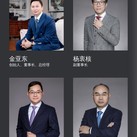
金亚东
杨衷核
创始人、董事长、总经理
副董事长